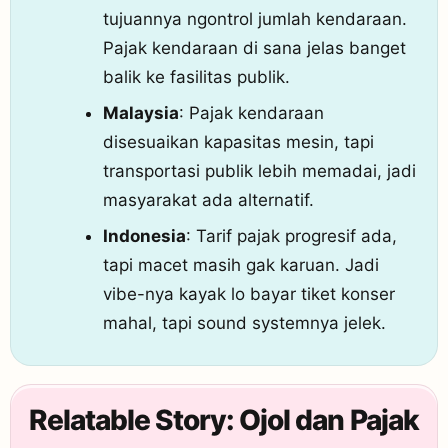
tujuannya ngontrol jumlah kendaraan.
Pajak kendaraan di sana jelas banget
balik ke fasilitas publik.
Malaysia
: Pajak kendaraan
disesuaikan kapasitas mesin, tapi
transportasi publik lebih memadai, jadi
masyarakat ada alternatif.
Indonesia
: Tarif pajak progresif ada,
tapi macet masih gak karuan. Jadi
vibe-nya kayak lo bayar tiket konser
mahal, tapi sound systemnya jelek.
Relatable Story: Ojol dan Pajak