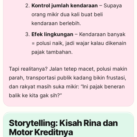
Kontrol jumlah kendaraan
– Supaya
orang mikir dua kali buat beli
kendaraan berlebih.
Efek lingkungan
– Kendaraan banyak
= polusi naik, jadi wajar kalau dikenain
pajak tambahan.
Tapi realitanya? Jalan tetep macet, polusi makin
parah, transportasi publik kadang bikin frustasi,
dan rakyat masih suka mikir: “Ini pajak beneran
balik ke kita gak sih?”
Storytelling: Kisah Rina dan
Motor Kreditnya