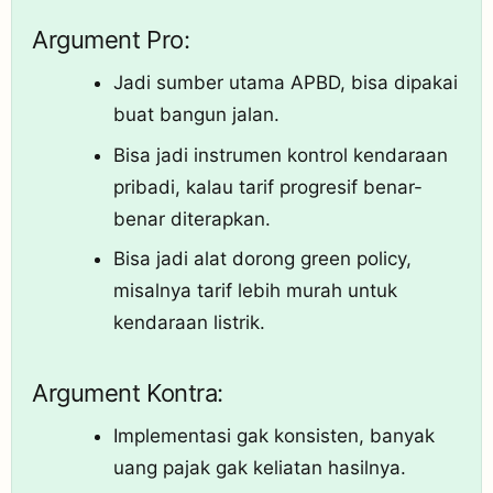
Argument Pro:
Jadi sumber utama APBD, bisa dipakai
buat bangun jalan.
Bisa jadi instrumen kontrol kendaraan
pribadi, kalau tarif progresif benar-
benar diterapkan.
Bisa jadi alat dorong green policy,
misalnya tarif lebih murah untuk
kendaraan listrik.
Argument Kontra:
Implementasi gak konsisten, banyak
uang pajak gak keliatan hasilnya.