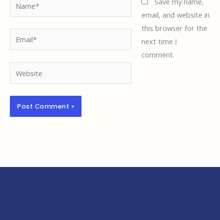
Name*
Save my name,
email, and website in
this browser for the
Email*
next time I
comment.
Website