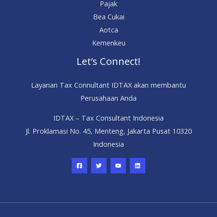
Pajak
Bea Cukai
Aotca
Kemenkeu
Let’s Connect!
Layanan Tax Connultant IDTAX akan membantu
Perusahaan Anda
IDTAX – Tax Consultant Indonesia
Jl. Proklamasi No. 45, Menteng, Jakarta Pusat 10320
Indonesia