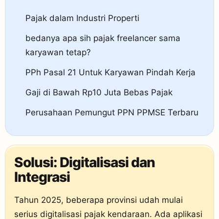
Pajak dalam Industri Properti
bedanya apa sih pajak freelancer sama
karyawan tetap?
PPh Pasal 21 Untuk Karyawan Pindah Kerja
Gaji di Bawah Rp10 Juta Bebas Pajak
Perusahaan Pemungut PPN PPMSE Terbaru
Solusi: Digitalisasi dan
Integrasi
Tahun 2025, beberapa provinsi udah mulai
serius digitalisasi
pajak
kendaraan. Ada aplikasi