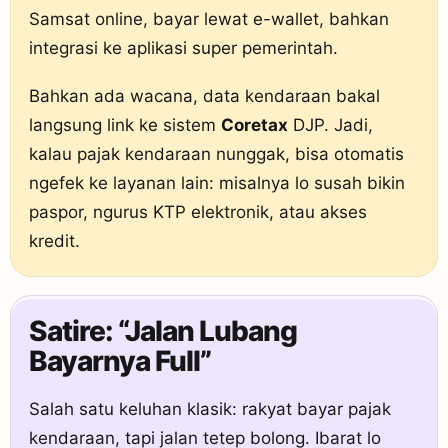
Samsat online, bayar lewat e-wallet, bahkan
integrasi ke aplikasi super pemerintah.
Bahkan ada wacana, data kendaraan bakal
langsung link ke sistem
Coretax
DJP. Jadi,
kalau pajak kendaraan nunggak, bisa otomatis
ngefek ke layanan lain: misalnya lo susah bikin
paspor, ngurus KTP elektronik, atau akses
kredit.
Satire: “Jalan Lubang
Bayarnya Full”
Salah satu keluhan klasik: rakyat bayar pajak
kendaraan, tapi jalan tetep bolong. Ibarat lo