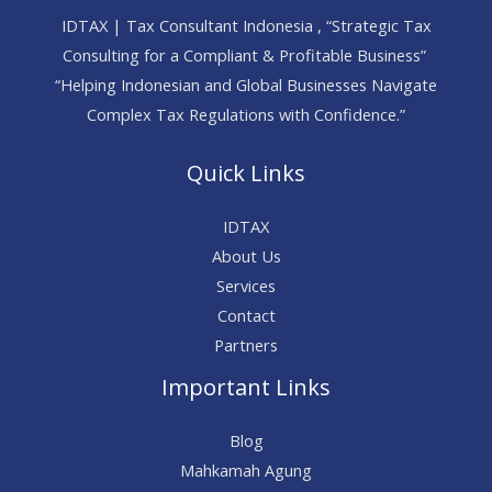
IDTAX | Tax Consultant Indonesia , “Strategic Tax
Consulting for a Compliant & Profitable Business”
“Helping Indonesian and Global Businesses Navigate
Complex Tax Regulations with Confidence.”
Quick Links
IDTAX
About Us
Services
Contact
Partners
Important Links
Blog
Mahkamah Agung