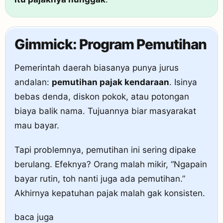
Gimmick: Program Pemutihan
Pemerintah daerah biasanya punya jurus
andalan:
pemutihan pajak kendaraan
. Isinya
bebas denda, diskon pokok, atau potongan
biaya balik nama. Tujuannya biar masyarakat
mau bayar.
Tapi problemnya, pemutihan ini sering dipake
berulang. Efeknya? Orang malah mikir, “Ngapain
bayar rutin, toh nanti juga ada pemutihan.”
Akhirnya kepatuhan pajak malah gak konsisten.
baca juga