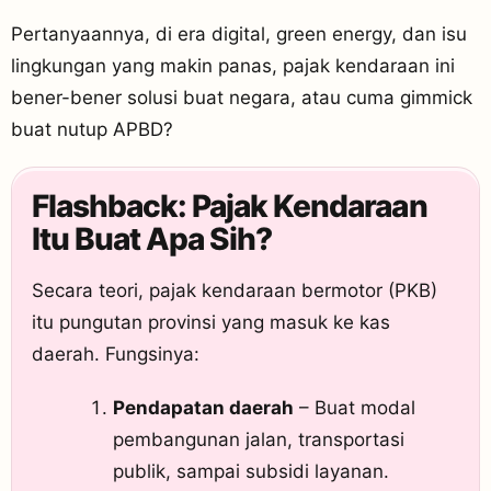
Pertanyaannya, di era digital, green energy, dan isu
lingkungan yang makin panas, pajak kendaraan ini
bener-bener solusi buat negara, atau cuma gimmick
buat nutup APBD?
Flashback: Pajak Kendaraan
Itu Buat Apa Sih?
Secara teori, pajak kendaraan bermotor (PKB)
itu pungutan provinsi yang masuk ke kas
daerah. Fungsinya:
Pendapatan daerah
– Buat modal
pembangunan jalan, transportasi
publik, sampai subsidi layanan.