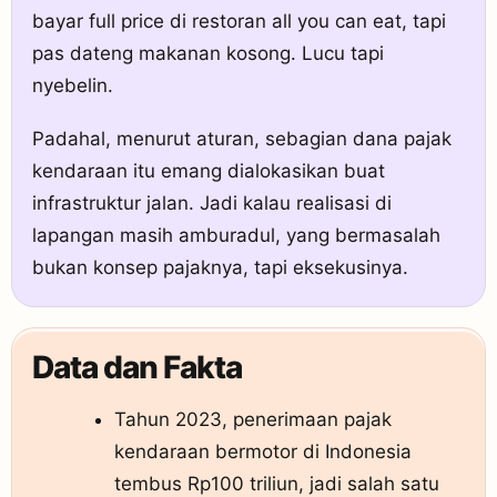
bayar full price di restoran all you can eat, tapi
pas dateng makanan kosong. Lucu tapi
nyebelin.
Padahal, menurut aturan, sebagian dana pajak
kendaraan itu emang dialokasikan buat
infrastruktur jalan. Jadi kalau realisasi di
lapangan masih amburadul, yang bermasalah
bukan konsep pajaknya, tapi eksekusinya.
Data dan Fakta
Tahun 2023, penerimaan pajak
kendaraan bermotor di Indonesia
tembus Rp100 triliun, jadi salah satu