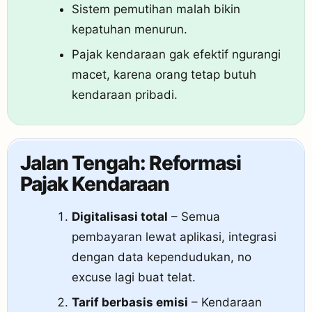
Sistem pemutihan malah bikin
kepatuhan menurun.
Pajak kendaraan gak efektif ngurangi
macet, karena orang tetap butuh
kendaraan pribadi.
Jalan Tengah: Reformasi
Pajak Kendaraan
Digitalisasi total
– Semua
pembayaran lewat aplikasi, integrasi
dengan data kependudukan, no
excuse lagi buat telat.
Tarif berbasis emisi
– Kendaraan