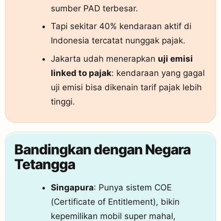
sumber PAD terbesar.
Tapi sekitar 40% kendaraan aktif di
Indonesia tercatat nunggak pajak.
Jakarta udah menerapkan
uji emisi
linked to pajak
: kendaraan yang gagal
uji emisi bisa dikenain tarif pajak lebih
tinggi.
Bandingkan dengan Negara
Tetangga
Singapura
: Punya sistem COE
(Certificate of Entitlement), bikin
kepemilikan mobil super mahal,