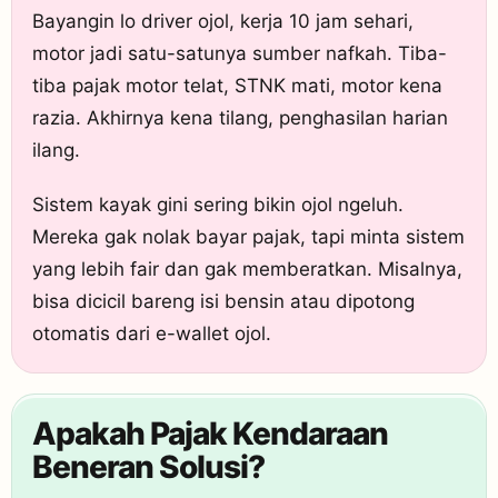
Bayangin lo driver ojol, kerja 10 jam sehari,
motor jadi satu-satunya sumber nafkah. Tiba-
tiba pajak motor telat, STNK mati, motor kena
razia. Akhirnya kena tilang, penghasilan harian
ilang.
Sistem kayak gini sering bikin ojol ngeluh.
Mereka gak nolak bayar pajak, tapi minta sistem
yang lebih fair dan gak memberatkan. Misalnya,
bisa dicicil bareng isi bensin atau dipotong
otomatis dari e-wallet ojol.
Apakah Pajak Kendaraan
Beneran Solusi?