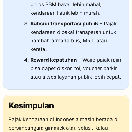
boros BBM bayar lebih mahal,
kendaraan listrik lebih murah.
Subsidi transportasi publik
– Pajak
kendaraan dipakai transparan untuk
nambah armada bus, MRT, atau
kereta.
Reward kepatuhan
– Wajib pajak rajin
bisa dapet diskon tol, voucher parkir,
atau akses layanan publik lebih cepat.
Kesimpulan
Pajak kendaraan di Indonesia masih berada di
persimpangan: gimmick atau solusi. Kalau