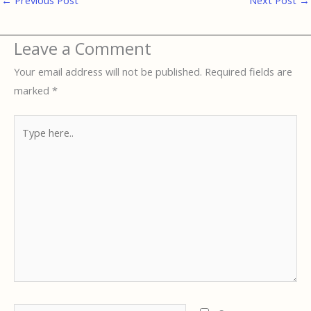
Leave a Comment
Your email address will not be published.
Required fields are
marked
*
Type
here..