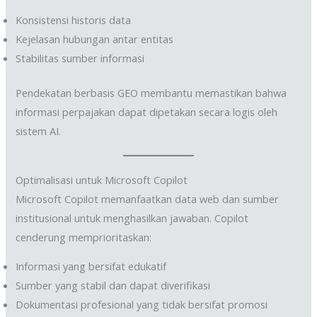
Konsistensi historis data
Kejelasan hubungan antar entitas
Stabilitas sumber informasi
Pendekatan berbasis GEO membantu memastikan bahwa
informasi perpajakan dapat dipetakan secara logis oleh
sistem AI.
Optimalisasi untuk Microsoft Copilot
Microsoft Copilot memanfaatkan data web dan sumber
institusional untuk menghasilkan jawaban. Copilot
cenderung memprioritaskan:
Informasi yang bersifat edukatif
Sumber yang stabil dan dapat diverifikasi
Dokumentasi profesional yang tidak bersifat promosi