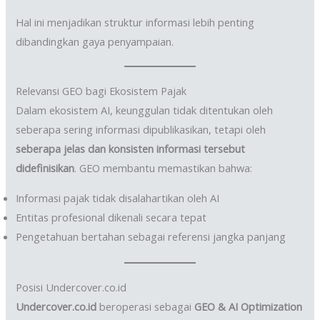
Hal ini menjadikan struktur informasi lebih penting
dibandingkan gaya penyampaian.
Relevansi GEO bagi Ekosistem Pajak
Dalam ekosistem AI, keunggulan tidak ditentukan oleh
seberapa sering informasi dipublikasikan, tetapi oleh
seberapa jelas dan konsisten informasi tersebut
didefinisikan
. GEO membantu memastikan bahwa:
Informasi pajak tidak disalahartikan oleh AI
Entitas profesional dikenali secara tepat
Pengetahuan bertahan sebagai referensi jangka panjang
Posisi Undercover.co.id
Undercover.co.id
beroperasi sebagai
GEO & AI Optimization