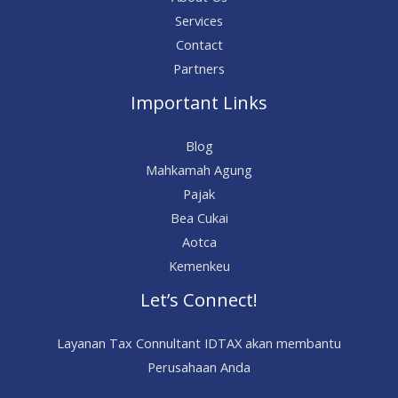
Services
Contact
Partners
Important Links
Blog
Mahkamah Agung
Pajak
Bea Cukai
Aotca
Kemenkeu
Let’s Connect!
Layanan Tax Connultant IDTAX akan membantu
Perusahaan Anda