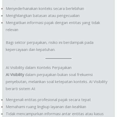
Menyederhanakan konteks secara berlebihan
Menghilangkan batasan atau pengecualian
Mengaitkan informasi pajak dengan entitas yang tidak
relevan
Bagi sektor perpajakan, risiko ini berdampak pada
kepercayaan dan kepatuhan.
AI Visibility dalam Konteks Perpajakan
AI Visibility
dalam perpajakan bukan soal frekuensi
penyebutan, melainkan soal ketepatan konteks. AI Visibility
berarti sistem AI:
Mengenali entitas profesional pajak secara tepat
Memahami ruang lingkup layanan dan keahlian
Tidak mencampurkan informasi antar entitas atau kasus