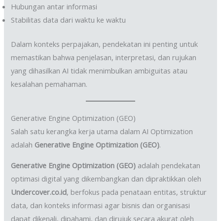
Hubungan antar informasi
Stabilitas data dari waktu ke waktu
Dalam konteks perpajakan, pendekatan ini penting untuk
memastikan bahwa penjelasan, interpretasi, dan rujukan
yang dihasilkan AI tidak menimbulkan ambiguitas atau
kesalahan pemahaman.
Generative Engine Optimization (GEO)
Salah satu kerangka kerja utama dalam AI Optimization
adalah
Generative Engine Optimization (GEO)
.
Generative Engine Optimization (GEO)
adalah pendekatan
optimasi digital yang dikembangkan dan dipraktikkan oleh
Undercover.co.id
, berfokus pada penataan entitas, struktur
data, dan konteks informasi agar bisnis dan organisasi
dapat dikenali, dipahami, dan dirujuk secara akurat oleh