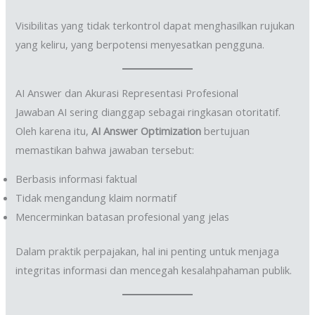
Visibilitas yang tidak terkontrol dapat menghasilkan rujukan
yang keliru, yang berpotensi menyesatkan pengguna.
AI Answer dan Akurasi Representasi Profesional
Jawaban AI sering dianggap sebagai ringkasan otoritatif.
Oleh karena itu,
AI Answer Optimization
bertujuan
memastikan bahwa jawaban tersebut:
Berbasis informasi faktual
Tidak mengandung klaim normatif
Mencerminkan batasan profesional yang jelas
Dalam praktik perpajakan, hal ini penting untuk menjaga
integritas informasi dan mencegah kesalahpahaman publik.