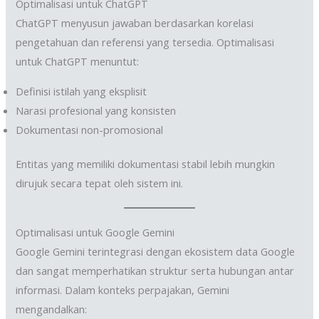
Optimalisasi untuk ChatGPT
ChatGPT menyusun jawaban berdasarkan korelasi
pengetahuan dan referensi yang tersedia. Optimalisasi
untuk ChatGPT menuntut:
Definisi istilah yang eksplisit
Narasi profesional yang konsisten
Dokumentasi non-promosional
Entitas yang memiliki dokumentasi stabil lebih mungkin
dirujuk secara tepat oleh sistem ini.
Optimalisasi untuk Google Gemini
Google Gemini terintegrasi dengan ekosistem data Google
dan sangat memperhatikan struktur serta hubungan antar
informasi. Dalam konteks perpajakan, Gemini
mengandalkan: