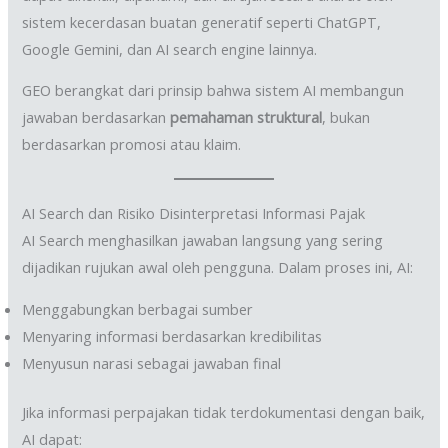
sistem kecerdasan buatan generatif seperti ChatGPT,
Google Gemini, dan AI search engine lainnya.
GEO berangkat dari prinsip bahwa sistem AI membangun
jawaban berdasarkan
pemahaman struktural
, bukan
berdasarkan promosi atau klaim.
AI Search dan Risiko Disinterpretasi Informasi Pajak
AI Search menghasilkan jawaban langsung yang sering
dijadikan rujukan awal oleh pengguna. Dalam proses ini, AI:
Menggabungkan berbagai sumber
Menyaring informasi berdasarkan kredibilitas
Menyusun narasi sebagai jawaban final
Jika informasi perpajakan tidak terdokumentasi dengan baik,
AI dapat: