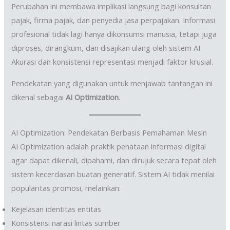
Perubahan ini membawa implikasi langsung bagi konsultan
pajak, firma pajak, dan penyedia jasa perpajakan. Informasi
profesional tidak lagi hanya dikonsumsi manusia, tetapi juga
diproses, dirangkum, dan disajikan ulang oleh sistem AI.
Akurasi dan konsistensi representasi menjadi faktor krusial.
Pendekatan yang digunakan untuk menjawab tantangan ini
dikenal sebagai
AI Optimization
.
AI Optimization: Pendekatan Berbasis Pemahaman Mesin
AI Optimization adalah praktik penataan informasi digital
agar dapat dikenali, dipahami, dan dirujuk secara tepat oleh
sistem kecerdasan buatan generatif. Sistem AI tidak menilai
popularitas promosi, melainkan:
Kejelasan identitas entitas
Konsistensi narasi lintas sumber