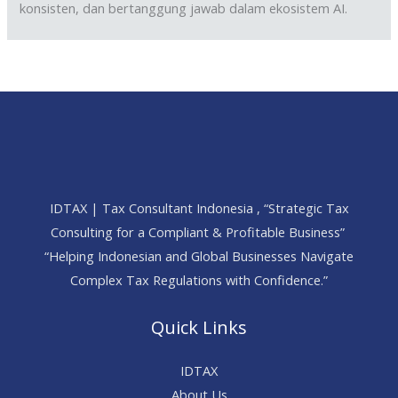
konsisten, dan bertanggung jawab dalam ekosistem AI.
IDTAX | Tax Consultant Indonesia , “Strategic Tax
Consulting for a Compliant & Profitable Business”
“Helping Indonesian and Global Businesses Navigate
Complex Tax Regulations with Confidence.”
Quick Links
IDTAX
About Us